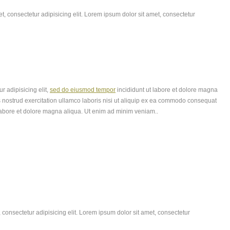
, consectetur adipisicing elit. Lorem ipsum dolor sit amet, consectetur
r adipisicing elit,
sed do eiusmod tempor
incididunt ut labore et dolore magna
 nostrud exercitation ullamco laboris nisi ut aliquip ex ea commodo consequat
labore et dolore magna aliqua. Ut enim ad minim veniam..
consectetur adipisicing elit. Lorem ipsum dolor sit amet, consectetur