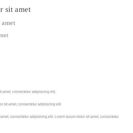
 sit amet
t amet
amet
 amet, consectetur adipisicing elit.
 sit amet, consectetur adipisicing elit.
amet, consectetur adipisicing elit. Lorem ipsum dolor sit amet, consectetur