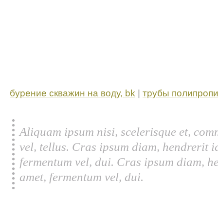
бурение скважин на воду, bk
|
трубы полипропи
Aliquam ipsum nisi, scelerisque et, com
vel, tellus. Cras ipsum diam, hendrerit 
fermentum vel, dui. Cras ipsum diam, he
amet, fermentum vel, dui.