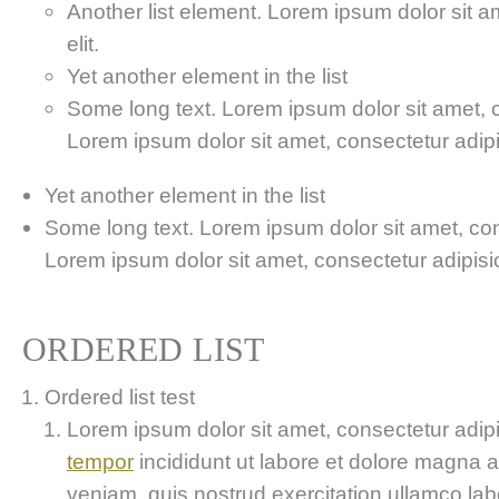
Another list element. Lorem ipsum dolor sit a
elit.
Yet another element in the list
Some long text. Lorem ipsum dolor sit amet, co
Lorem ipsum dolor sit amet, consectetur adipis
Yet another element in the list
Some long text. Lorem ipsum dolor sit amet, cons
Lorem ipsum dolor sit amet, consectetur adipisici
ORDERED LIST
Ordered list test
Lorem ipsum dolor sit amet, consectetur adipis
tempor
incididunt ut labore et dolore magna 
veniam, quis nostrud exercitation ullamco labor