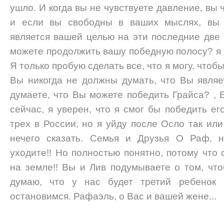
ушло. И когда вы не чувствуете давление, вы 
и если вы свободны в ваших мыслях, вы с
является вашей целью на эти последние две 
можете продолжить вашу победную полосу? я 
Я только пробую сделать все, что я могу, чтоб
Вы никогда не должны думать, что Вы явля
думаете, что Вы можете победить Грайса? , 
сейчас, я уверен, что я смог бы победить его
трех в России, но я уйду после Осло так ил
нечего сказать. Семья и Друзья О Раф, н
уходите!! Но полностью понятно, потому что
на земле!! Вы и Лив подумываете о том, чт
думаю, что у нас будет третий ребенок
остановимся. Рафаэль, о Вас и вашей жене...