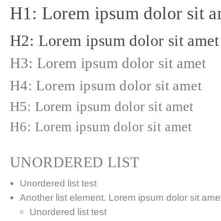
H1: Lorem ipsum dolor sit a
H2: Lorem ipsum dolor sit amet
H3: Lorem ipsum dolor sit amet
H4: Lorem ipsum dolor sit amet
H5: Lorem ipsum dolor sit amet
H6: Lorem ipsum dolor sit amet
UNORDERED LIST
Unordered list test
Another list element. Lorem ipsum dolor sit amet,
Unordered list test