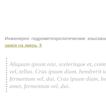
Инженерно гидрометеорологические изыска
замок на дверь, fi
Aliquam ipsum nisi, scelerisque et, com
vel, tellus. Cras ipsum diam, hendrerit 
fermentum vel, dui. Cras ipsum diam, he
amet, fermentum vel, dui.