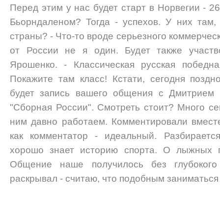
Перед этим у нас будет старт в Норвегии - 26
Бьорндаленом? Тогда - успехов. У них там,
страны? - Что-то вроде серьезного коммерческ
от России не я один. Будет также участв
Ярошенко. - Классическая русская победна
Покажите там класс! Кстати, сегодня позд
будет запись вашего общения с Дмитрием 
"Сборная России". Смотреть стоит? Много се
ним давно работаем. Комментировали вместе
как комментатор - идеальный. Разбираетс
хорошо знает историю спорта. О лыжных г
Общение наше получилось без глубокого
раскрывал - считаю, что подобным заниматься 