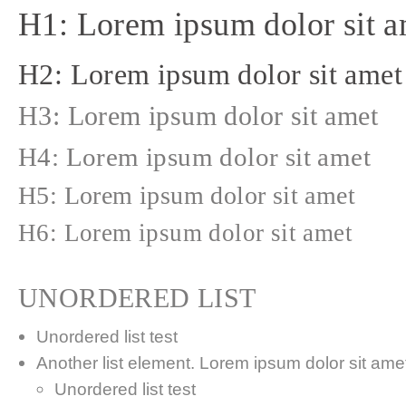
H1: Lorem ipsum dolor sit a
H2: Lorem ipsum dolor sit amet
H3: Lorem ipsum dolor sit amet
H4: Lorem ipsum dolor sit amet
H5: Lorem ipsum dolor sit amet
H6: Lorem ipsum dolor sit amet
UNORDERED LIST
Unordered list test
Another list element. Lorem ipsum dolor sit amet,
Unordered list test