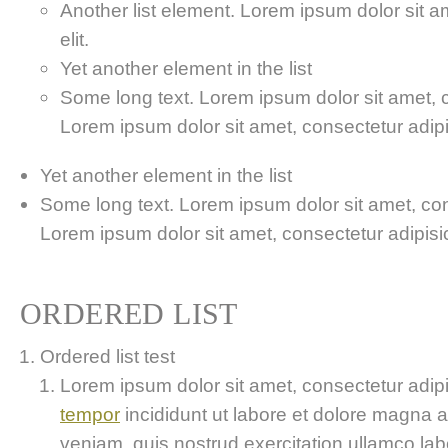
Another list element. Lorem ipsum dolor sit a
elit.
Yet another element in the list
Some long text. Lorem ipsum dolor sit amet, co
Lorem ipsum dolor sit amet, consectetur adipis
Yet another element in the list
Some long text. Lorem ipsum dolor sit amet, cons
Lorem ipsum dolor sit amet, consectetur adipisici
ORDERED LIST
Ordered list test
Lorem ipsum dolor sit amet, consectetur adipis
tempor
incididunt ut labore et dolore magna 
veniam, quis nostrud exercitation ullamco labor