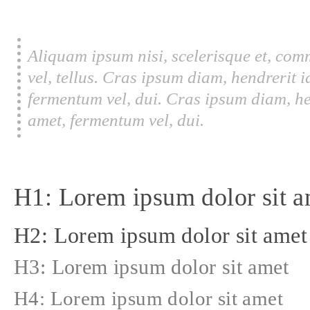
Aliquam ipsum nisi, scelerisque et, com
vel, tellus. Cras ipsum diam, hendrerit 
fermentum vel, dui. Cras ipsum diam, he
amet, fermentum vel, dui.
H1: Lorem ipsum dolor sit a
H2: Lorem ipsum dolor sit amet
H3: Lorem ipsum dolor sit amet
H4: Lorem ipsum dolor sit amet