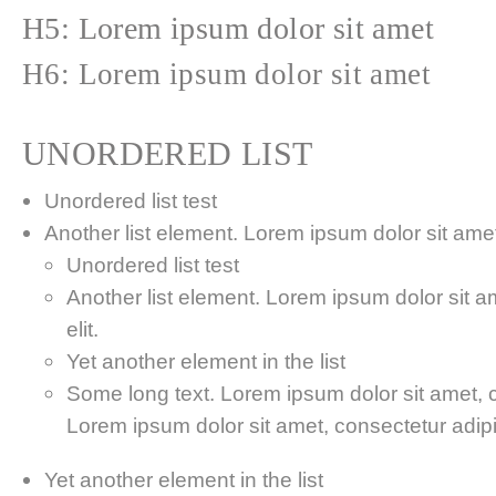
H5: Lorem ipsum dolor sit amet
H6: Lorem ipsum dolor sit amet
UNORDERED LIST
Unordered list test
Another list element. Lorem ipsum dolor sit amet,
Unordered list test
Another list element. Lorem ipsum dolor sit a
elit.
Yet another element in the list
Some long text. Lorem ipsum dolor sit amet, co
Lorem ipsum dolor sit amet, consectetur adipis
Yet another element in the list