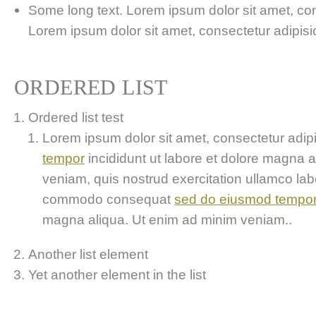
Some long text. Lorem ipsum dolor sit amet, cons
Lorem ipsum dolor sit amet, consectetur adipisici
ORDERED LIST
Ordered list test
Lorem ipsum dolor sit amet, consectetur adipis
tempor
incididunt ut labore et dolore magna 
veniam, quis nostrud exercitation ullamco labor
commodo consequat
sed do eiusmod tempo
magna aliqua. Ut enim ad minim veniam..
Another list element
Yet another element in the list