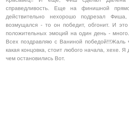
справедливость. Еще на финишной прямо
действительно нехорошо подрезал Фиша
возмущался - то он победит, обгонит. И это
положительных эмоций на один день - много.
Всех поздравляю с Ваниной победой!!!Жаль ч
какая концовка, стоит любого начала, хехе. Я
чем остановились Вот.