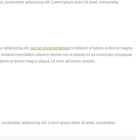
, consectetur adipisicing elit. Lorem ipsum dolor sit amet, consectetur
r adipisicing elit,
sed do eiusmod tempor
incididunt ut labore et dolore magna
 nostrud exercitation ullamco laboris nisi ut aliquip ex ea commodo consequat
labore et dolore magna aliqua. Ut enim ad minim veniam..
consectetur adipisicing elit. Lorem ipsum dolor sit amet, consectetur