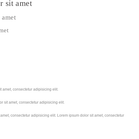
 sit amet
t amet
amet
 amet, consectetur adipisicing elit.
 sit amet, consectetur adipisicing elit.
amet, consectetur adipisicing elit. Lorem ipsum dolor sit amet, consectetur